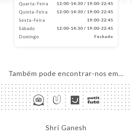
Quarta-Feira
12:00-14:30 / 19:00-22:45
Quinta-Feira
12:00-14:30 / 19:00-22:45
Sexta-Feira
19:00-22:45
Sábado
12:00-14:30 / 19:00-22:45
Domingo
Fechado
Também pode encontrar-nos em…
Shri Ganesh