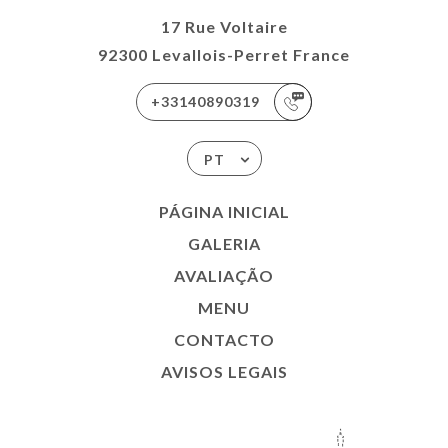
17 Rue Voltaire
92300 Levallois-Perret France
+33140890319
PT
PÁGINA INICIAL
GALERIA
AVALIAÇÃO
MENU
CONTACTO
AVISOS LEGAIS