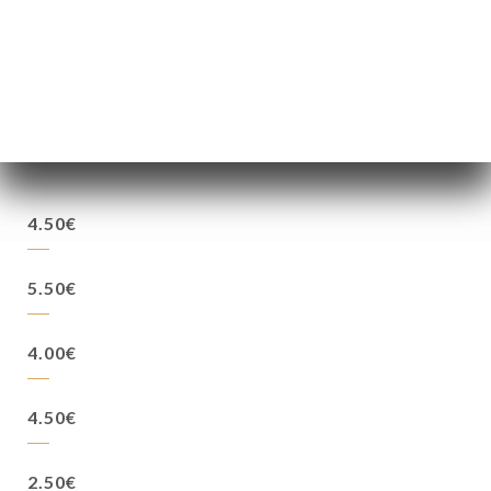
7.00€
4.50€
5.50€
4.00€
4.50€
2.50€