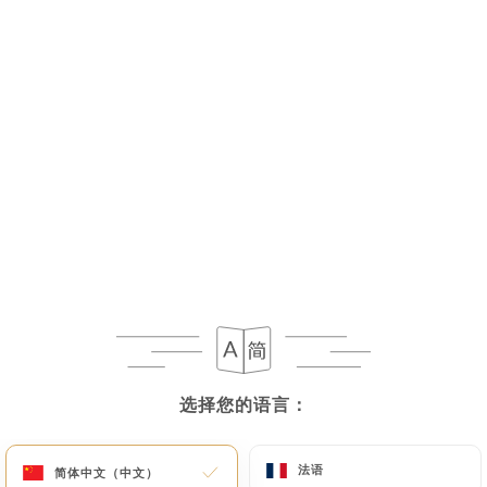
15.00€
15.00€
17.00€
22.00€
25.00€
24.00€
23.00€
选择您的语言：
选择您的语言：
法语
法语
简体中文（中文）
简体中文（中文）