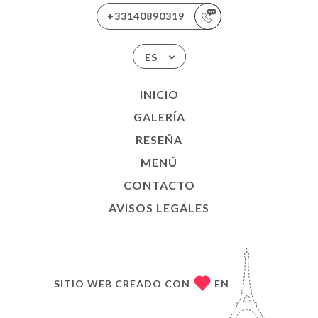
+33140890319
ES
INICIO
GALERÍA
RESEÑA
MENÚ
CONTACTO
AVISOS LEGALES
SITIO WEB CREADO CON
EN