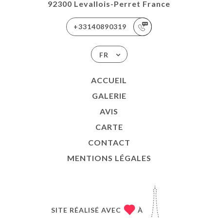
92300 Levallois-Perret France
+33140890319
FR
ACCUEIL
GALERIE
AVIS
CARTE
CONTACT
MENTIONS LÉGALES
SITE RÉALISÉ AVEC
À