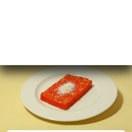
Butter chicken