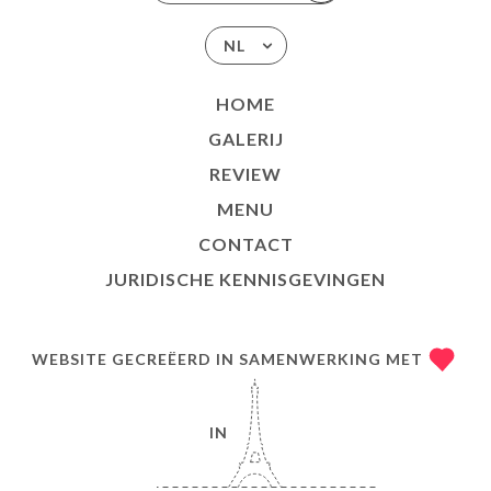
NL
HOME
GALERIJ
REVIEW
MENU
CONTACT
JURIDISCHE KENNISGEVINGEN
WEBSITE GECREËERD IN SAMENWERKING MET
IN