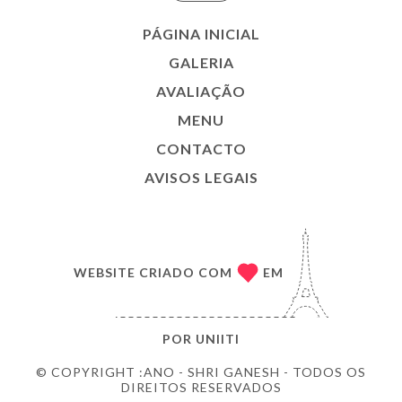
PÁGINA INICIAL
GALERIA
AVALIAÇÃO
MENU
CONTACTO
AVISOS LEGAIS
WEBSITE CRIADO COM
EM
POR
UNIITI
© COPYRIGHT :ANO - SHRI GANESH - TODOS OS
DIREITOS RESERVADOS