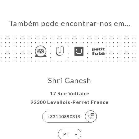
Também pode encontrar-nos em…
Shri Ganesh
17 Rue Voltaire
92300 Levallois-Perret France
+33140890319
PT