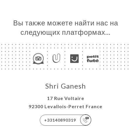
Вы также можете найти нас на
следующих платформах…
Shri Ganesh
17 Rue Voltaire
92300 Levallois-Perret France
+33140890319