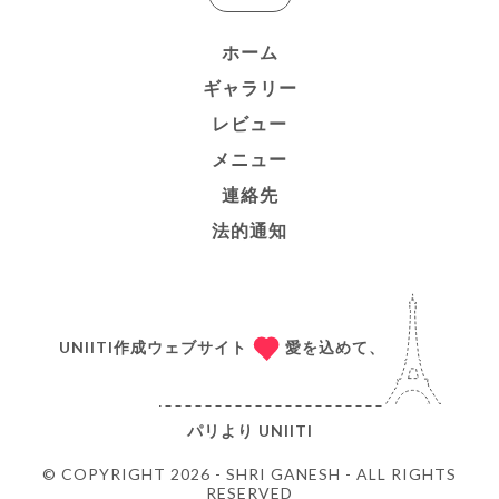
ホーム
ギャラリー
レビュー
メニュー
連絡先
法的通知
UNIITI作成ウェブサイト
愛を込めて、
パリより
UNIITI
© COPYRIGHT 2026 - SHRI GANESH - ALL RIGHTS
RESERVED