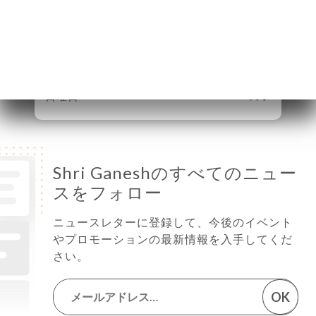
水曜日
12:00-14:30 / 19:00-22:45
木曜日
12:00-14:30 / 19:00-22:45
金曜日
19:00-22:45
土曜日
12:00-14:30 / 19:00-22:45
日曜日
終了
Shri Ganeshのすべてのニュー
スをフォロー
ニュースレターに登録して、今後のイベント
やプロモーションの最新情報を入手してくだ
さい。
OK